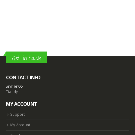
Get in touch
CONTACT INFO
ADDRESS:
Tiandy
MY ACCOUNT
Support
My Account