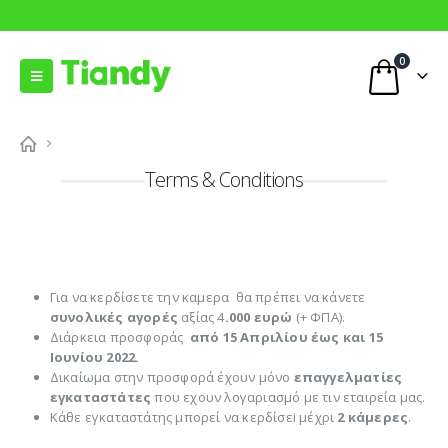
0
Terms & Conditions
Για να κερδίσετε την καμερα θα πρέπει να κάνετε
συνολικές αγορές
αξίας 4
.000 ευρώ
(+ ΦΠΑ).
Διάρκεια προσφοράς
από 15 Απριλίου έως και 15
Ιουνίου 2022.
Δικαίωμα στην προσφορά έχουν μόνο
επαγγελματίες
εγκαταστάτες
που εχουν λογαριασμό με τιν εταιρεία μας.
Κάθε εγκαταστάτης μπορεί να κερδίσεi μέχρι
2 κάμερες
.